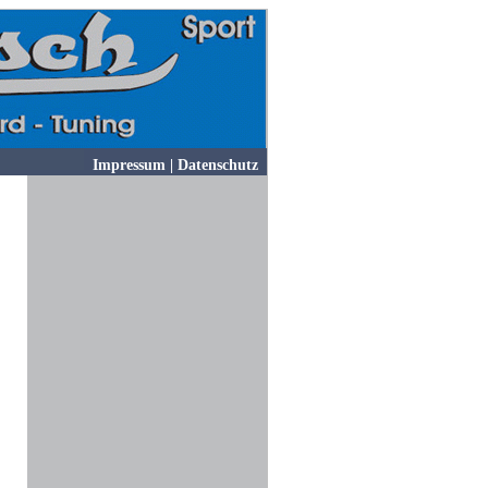
Impressum
|
Datenschutz