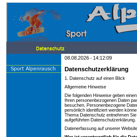
08.08.2026 - 14:12:09
Datenschutzerklärung
1. Datenschutz auf einen Blick
Allgemeine Hinweise
Die folgenden Hinweise geben einen
Ihren personenbezogenen Daten pas
besuchen. Personenbezogene Daten s
persönlich identifiziert werden könn
Thema Datenschutz entnehmen Sie u
aufgeführten Datenschutzerklärung.
Datenerfassung auf unserer Websit